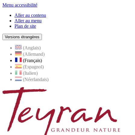
Menu accessibilité
Aller au contenu
Aller au menu
Plan de site
Versions étrangères
(Anglais)
(Allemand)
(Français)
(Espagnol)
(Italien)
(Néerlandais)