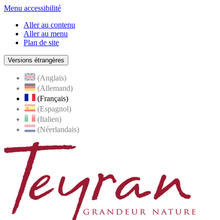
Menu accessibilité
Aller au contenu
Aller au menu
Plan de site
Versions étrangères
(Anglais)
(Allemand)
(Français)
(Espagnol)
(Italien)
(Néerlandais)