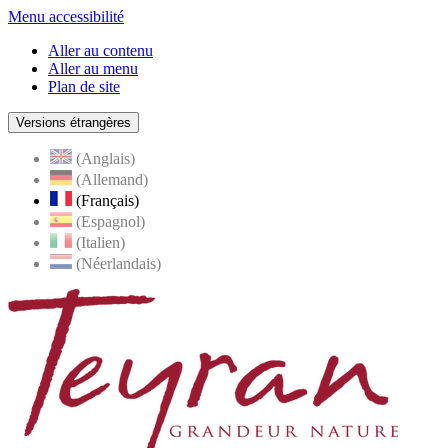
Menu accessibilité
Aller au contenu
Aller au menu
Plan de site
Versions étrangères
(Anglais)
(Allemand)
(Français)
(Espagnol)
(Italien)
(Néerlandais)