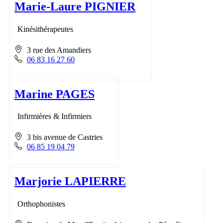
Marie-Laure PIGNIER
Kinésithérapeutes
3 rue des Amandiers
06 83 16 27 60
Marine PAGES
Infirmières & Infirmiers
3 bis avenue de Castries
06 85 19 04 79
Marjorie LAPIERRE
Orthophonistes