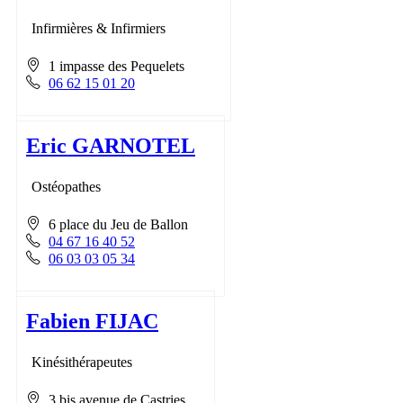
Infirmières & Infirmiers
1 impasse des Pequelets
06 62 15 01 20
Eric GARNOTEL
Ostéopathes
6 place du Jeu de Ballon
04 67 16 40 52
06 03 03 05 34
Fabien FIJAC
Kinésithérapeutes
3 bis avenue de Castries