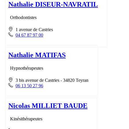
Nathalie DISEUR-NAVRATIL
Orthodontistes
1 avenue de Castries
04 67 87 97 00
Nathalie MATIFAS
Hypnothérapeutes
3 bis avenue de Castries - 34820 Teyran
06 13 50 27 96
Nicolas MILLIET BAUDE
Kinésithérapeutes