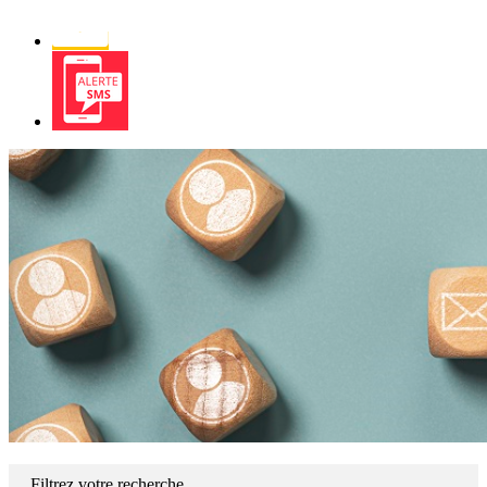
Newsletter
Alerte
SMS
Filtrez votre recherche