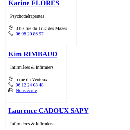
Karine FLORES
Psychothérapeutes
3 bis rue du Truc des Mazes
06 98 20 86 97
Kim RIMBAUD
Infirmières & Infirmiers
5 rue du Ventoux
06 12 24 08 48
Nous écrire
Laurence CADOUX SAPY
Infirmières & Infirmiers