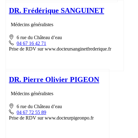
DR. Frédérique SANGUINET
Médecins généralistes
6 rue du Château d’eau
04 67 16 42 71
Prise de RDV sur www.docteursanginetfrederique.fr
DR. Pierre Olivier PIGEON
Médecins généralistes
6 rue du Château d’eau
04 67 72 55 89
Prise de RDV sur www.docteurpigeonpo.fr