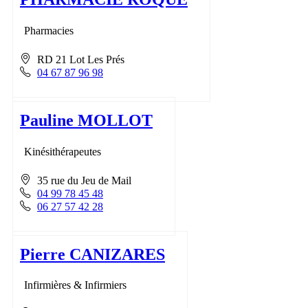
Pharmacies
RD 21 Lot Les Prés
04 67 87 96 98
Pauline MOLLOT
Kinésithérapeutes
35 rue du Jeu de Mail
04 99 78 45 48
06 27 57 42 28
Pierre CANIZARES
Infirmières & Infirmiers