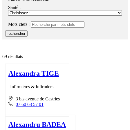
Santé :
Mots-clefs :
rechercher
69 résultats
Alexandra TIGE
Infirmières & Infirmiers
3 bis avenue de Castries
07 60 63 57 01
Alexandru BADEA