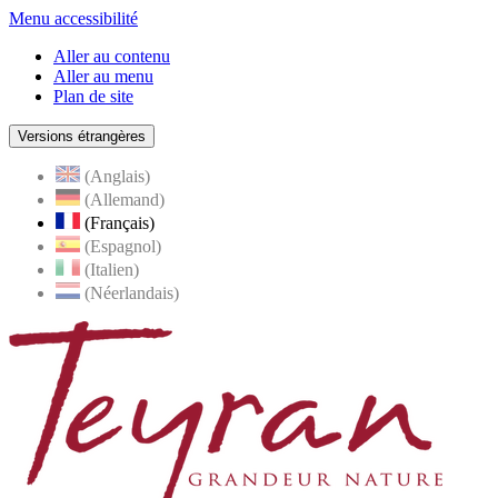
Menu accessibilité
Aller au contenu
Aller au menu
Plan de site
Versions étrangères
(Anglais)
(Allemand)
(Français)
(Espagnol)
(Italien)
(Néerlandais)