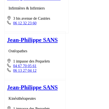
Infirmières & Infirmiers
3 bis avenue de Castries
06 12 32 23 60
Jean-Philippe SANS
Ostéopathes
1 impasse des Pequelets
04 67 70 05 61
06 13 27 04 12
Jean-Philippe SANS
Kinésithérapeutes
1 impasse des Pequelets