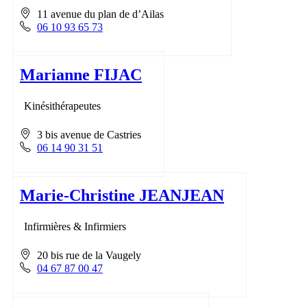
11 avenue du plan de d’Ailas
06 10 93 65 73
Marianne FIJAC
Kinésithérapeutes
3 bis avenue de Castries
06 14 90 31 51
Marie-Christine JEANJEAN
Infirmières & Infirmiers
20 bis rue de la Vaugely
04 67 87 00 47