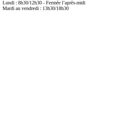
Lundi : 8h30/12h30 - Fermée l’après-midi
Mardi au vendredi : 13h30/18h30