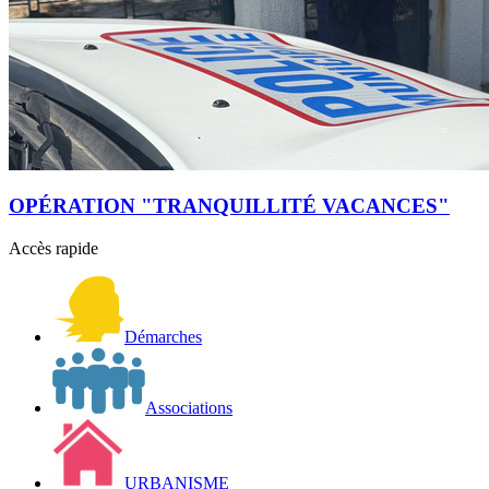
OPÉRATION "TRANQUILLITÉ VACANCES"
Accès rapide
Démarches
Associations
URBANISME