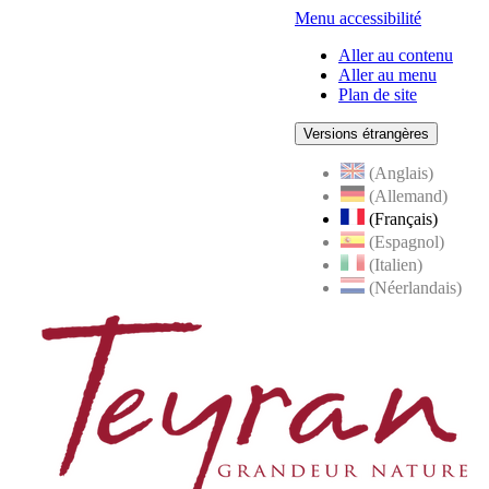
Menu accessibilité
Aller au contenu
Aller au menu
Plan de site
Versions étrangères
(Anglais)
(Allemand)
(Français)
(Espagnol)
(Italien)
(Néerlandais)