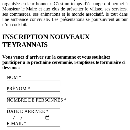
organisée en leur honneur. C’est un temps d’échange qui permet à
Monsieur le Maire et aux élus de présenter le village, ses services,
ses commerces, ses animations et le monde associatif, le tout dans
une ambiance conviviale. Les présentations se poursuivrent autour
d’un cocktail.
INSCRIPTION NOUVEAUX
TEYRANNAIS
Vous venez d’arriver sur la commune et vous souhaitez
participer à la prochaine cérémonie, remplissez le formulaire ci-
dessous :
NOM
*
PRÉNOM
*
NOMBRE DE PERSONNES
*
DATE D'ARRIVÉE
*
E-MAIL
*