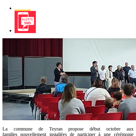
Alerte
SMS
La commune de Teyran propose début octobre aux
familles nouvellement installées de participer à une cérémonie