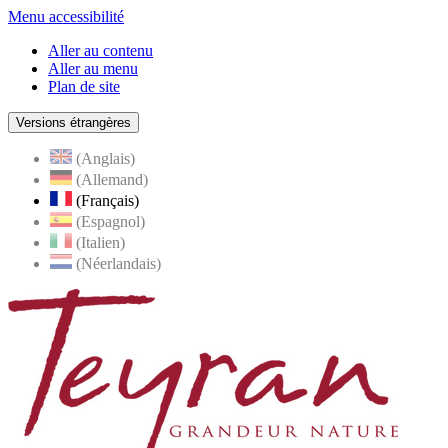
Menu accessibilité
Aller au contenu
Aller au menu
Plan de site
Versions étrangères
(Anglais)
(Allemand)
(Français)
(Espagnol)
(Italien)
(Néerlandais)