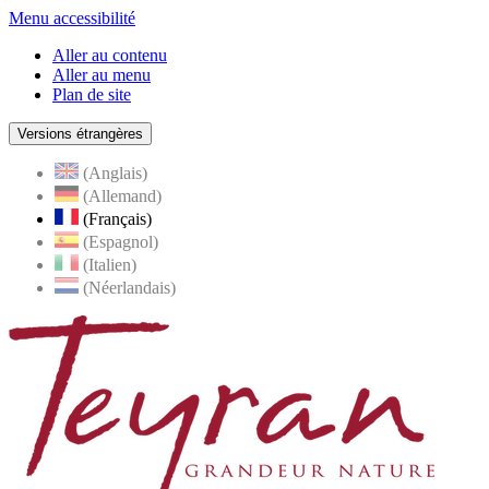
Menu accessibilité
Aller au contenu
Aller au menu
Plan de site
Versions étrangères
(Anglais)
(Allemand)
(Français)
(Espagnol)
(Italien)
(Néerlandais)