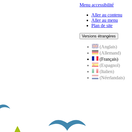
Menu accessibilité
Aller au contenu
Aller au menu
Plan de site
Versions étrangères
(Anglais)
(Allemand)
(Français)
(Espagnol)
(Italien)
(Néerlandais)