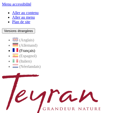
Menu accessibilité
Aller au contenu
Aller au menu
Plan de site
Versions étrangères
(Anglais)
(Allemand)
(Français)
(Espagnol)
(Italien)
(Néerlandais)