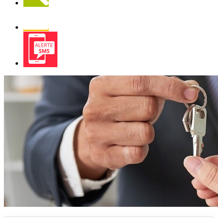
Newsletter
Alerte
SMS