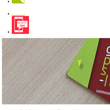
Newsletter
Alerte
SMS