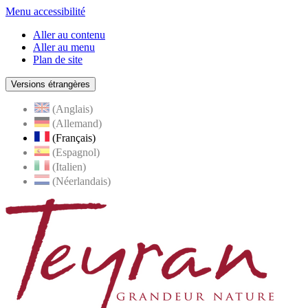
Menu accessibilité
Aller au contenu
Aller au menu
Plan de site
Versions étrangères
(Anglais)
(Allemand)
(Français)
(Espagnol)
(Italien)
(Néerlandais)