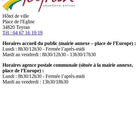
Hôtel de ville
Place de l'Eglise
34820 Teyran
Tél : 04 67 16 19 19
Horaires accueil du public (mairie annexe – place de l’Europe) :
Lundi : 8h30/12h30 - Fermée l’après-midi
Mardi au vendredi : 8h30/12h30 - 13h30/17h30
Horaires agence postale communale (située à la mairie annexe,
place de l’Europe) :
Lundi : 8h30/12h30 - Fermée l’après-midi
Mardi au vendredi : 13h30/18h30