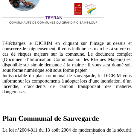
Téléchargez le DICRIM en cliquant sur l’image au-dessus et
conservez-le soigneusement, il vous indique les marches à suivre en
cas de risques majeurs sur la commune. Le document complet
(Document d’Information Communal sur les RIsques Majeurs) est
disponible sur simple demande à la mairie ; il vous sera donné soit
sous forme numérique soit sous forme papier.
Indissociable du plan communal de sauvegarde, le DICRIM vous
informe sur les comportements à adopter lors d’une inondation, d’un
incendie, d’accidents de camion transportant des matières
dangereuses…
Plan Communal de Sauvegarde
La loi n°2004-811 du 13 août 2004 de modernisation de la sécurité