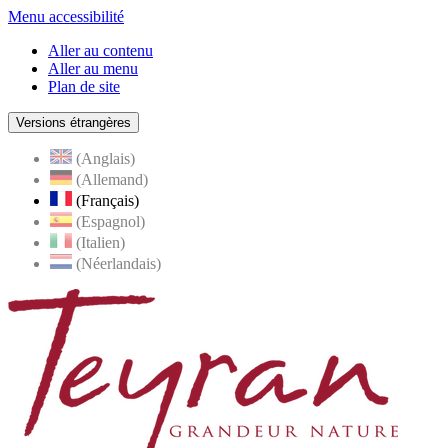
Menu accessibilité
Aller au contenu
Aller au menu
Plan de site
Versions étrangères
(Anglais)
(Allemand)
(Français)
(Espagnol)
(Italien)
(Néerlandais)