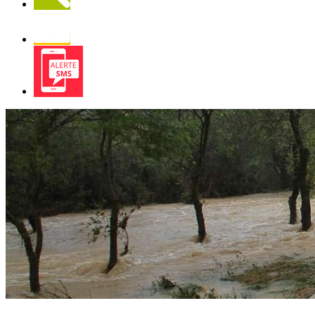
Newsletter
Alerte
SMS