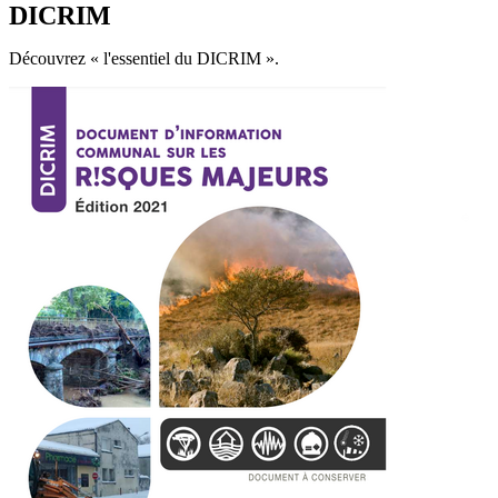
DICRIM
Découvrez « l'essentiel du DICRIM ».