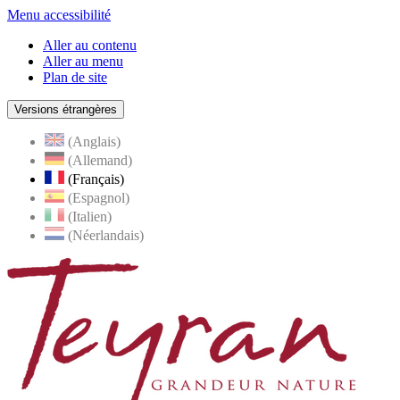
Menu accessibilité
Aller au contenu
Aller au menu
Plan de site
Versions étrangères
(Anglais)
(Allemand)
(Français)
(Espagnol)
(Italien)
(Néerlandais)