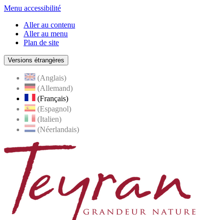
Menu accessibilité
Aller au contenu
Aller au menu
Plan de site
Versions étrangères
(Anglais)
(Allemand)
(Français)
(Espagnol)
(Italien)
(Néerlandais)