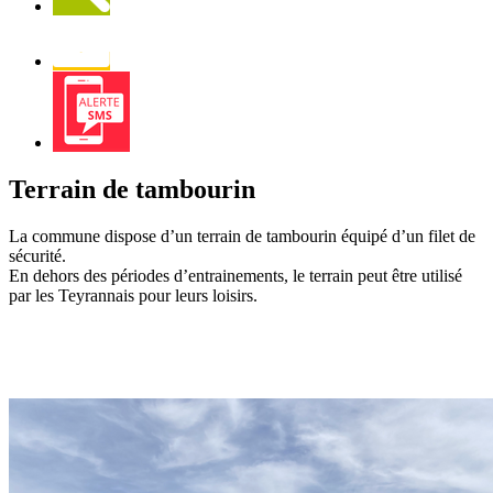
Newsletter
Alerte
SMS
Terrain de tambourin
La commune dispose d’un terrain de tambourin équipé d’un filet de
sécurité.
En dehors des périodes d’entrainements, le terrain peut être utilisé
par les Teyrannais pour leurs loisirs.