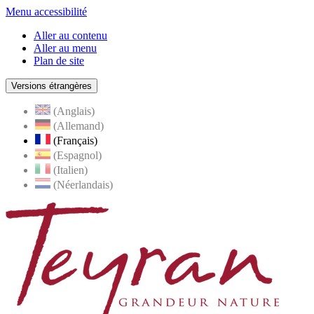
Menu accessibilité
Aller au contenu
Aller au menu
Plan de site
Versions étrangères
(Anglais)
(Allemand)
(Français)
(Espagnol)
(Italien)
(Néerlandais)