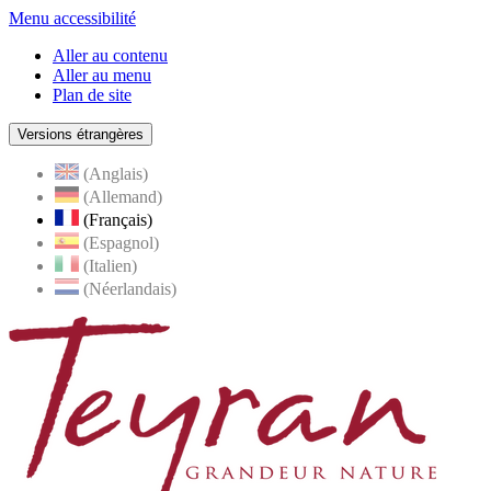
Menu accessibilité
Aller au contenu
Aller au menu
Plan de site
Versions étrangères
(Anglais)
(Allemand)
(Français)
(Espagnol)
(Italien)
(Néerlandais)