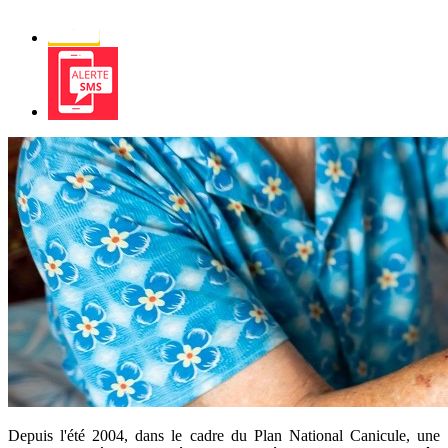
Newsletter
Alerte
SMS
Depuis l'été 2004, dans le cadre du Plan National Canicule, une