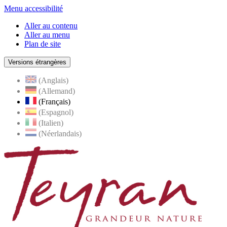
Menu accessibilité
Aller au contenu
Aller au menu
Plan de site
Versions étrangères
(Anglais)
(Allemand)
(Français)
(Espagnol)
(Italien)
(Néerlandais)