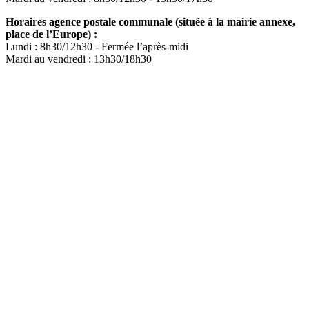
Horaires agence postale communale (située à la mairie annexe,
place de l’Europe) :
Lundi : 8h30/12h30 - Fermée l’après-midi
Mardi au vendredi : 13h30/18h30