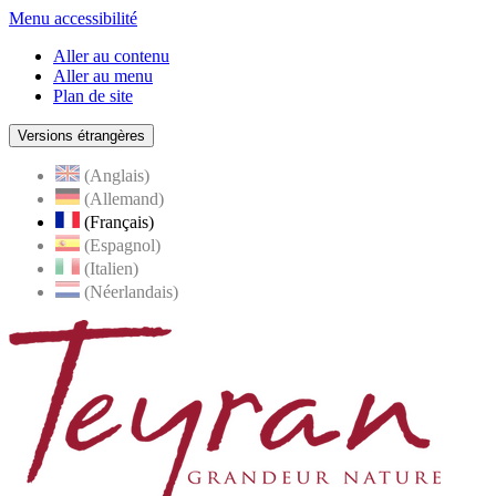
Menu accessibilité
Aller au contenu
Aller au menu
Plan de site
Versions étrangères
(Anglais)
(Allemand)
(Français)
(Espagnol)
(Italien)
(Néerlandais)