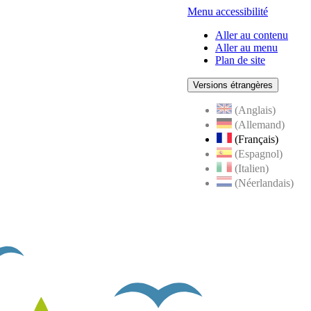
Menu accessibilité
Aller au contenu
Aller au menu
Plan de site
Versions étrangères
(Anglais)
(Allemand)
(Français)
(Espagnol)
(Italien)
(Néerlandais)