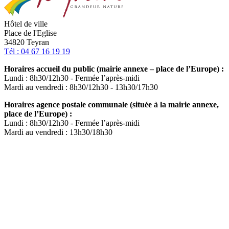
Hôtel de ville
Place de l'Eglise
34820 Teyran
Tél : 04 67 16 19 19
Horaires accueil du public (mairie annexe – place de l’Europe) :
Lundi : 8h30/12h30 - Fermée l’après-midi
Mardi au vendredi : 8h30/12h30 - 13h30/17h30
Horaires agence postale communale (située à la mairie annexe,
place de l’Europe) :
Lundi : 8h30/12h30 - Fermée l’après-midi
Mardi au vendredi : 13h30/18h30