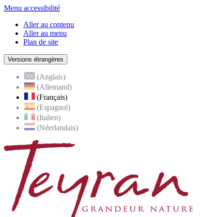
Menu accessibilité
Aller au contenu
Aller au menu
Plan de site
Versions étrangères
(Anglais)
(Allemand)
(Français)
(Espagnol)
(Italien)
(Néerlandais)