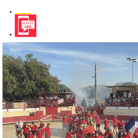
Newsletter
Alerte
SMS