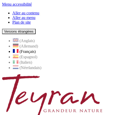
Menu accessibilité
Aller au contenu
Aller au menu
Plan de site
Versions étrangères
(Anglais)
(Allemand)
(Français)
(Espagnol)
(Italien)
(Néerlandais)