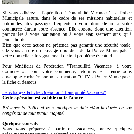
Si vous adhérez à l'opération "Tranquillité Vacances", la Police
Municipale assure, dans le cadre de ses missions habituelles et
patrouilles, des passages fréquents à votre domicile ou à votre
commerce durant votre absence. Elle apporte donc une attention
particulière à votre habitation ou à votre établissement ainsi qu'à
leurs abords.
Bien que cette action ne prétende pas garantir une sécurité totale,
elle vous assure un passage quotidien de la Police Municipale à
votre domicile et le signalement de tout problème éventuel.
Pour bénéficier de l'opération "Tranquillité Vacances" à votre
domicile ou pour votre commerce, retournez en mairie sous
enveloppe cachetée portant la mention "OTV - Police Municipale"
la fiche ci dessous.
Téléchargez la fiche Opération "Tranquillité Vacances"
Cette opération est valable toute l'année
Prévenez la Police si vous modifiez la date et/ou la durée de vos
congés ou de tout retour inopiné.
Quelques conseils
Vous vous préparez à partir en vacances, prenez quelques