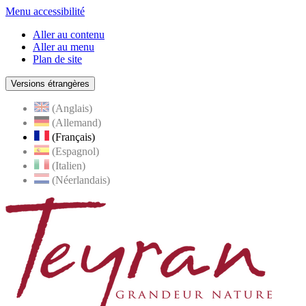
Menu accessibilité
Aller au contenu
Aller au menu
Plan de site
Versions étrangères
(Anglais)
(Allemand)
(Français)
(Espagnol)
(Italien)
(Néerlandais)