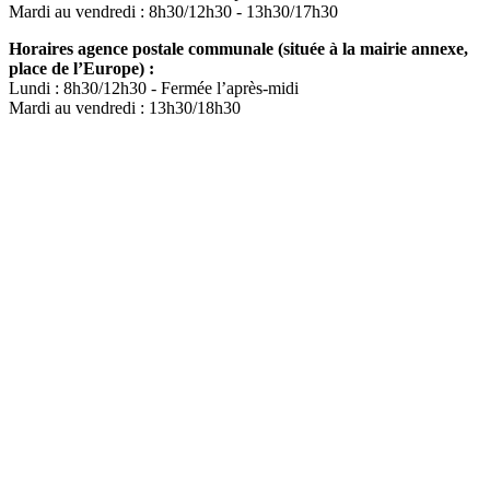
Mardi au vendredi : 8h30/12h30 - 13h30/17h30
Horaires agence postale communale (située à la mairie annexe,
place de l’Europe) :
Lundi : 8h30/12h30 - Fermée l’après-midi
Mardi au vendredi : 13h30/18h30